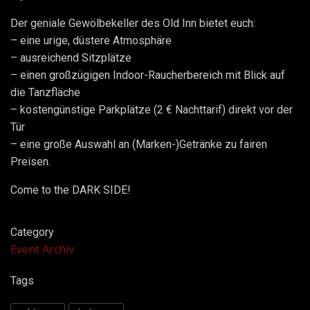
Der geniale Gewölbekeller des Old Inn bietet euch:
– eine urige, düstere Atmosphäre
– ausreichend Sitzplätze
– einen großzügigen Indoor-Raucherbereich mit Blick auf
die Tanzfläche
– kostengünstige Parkplätze (2 € Nachttarif) direkt vor der
Tür
– eine große Auswahl an (Marken-)Getränke zu fairen
Preisen.
Come to the DARK SIDE!
Category
Event Archiv
Tags