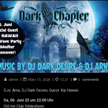
admin
|
März 15, 2026
|
12:21
|
0
comments
DJs: Arne, DJ Dark Desire, Guest: Kai Hawaii
Sa, 06. Juni 25 um 22:00 Uhr
Old Inn Club Hildesheim