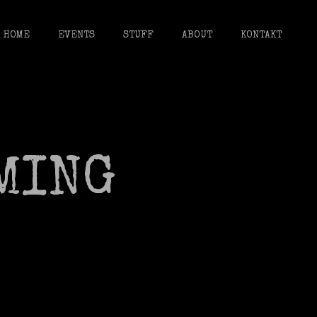
HOME
EVENTS
STUFF
ABOUT
KONTAKT
MING