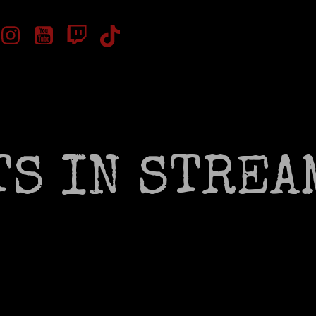
TS IN STREA