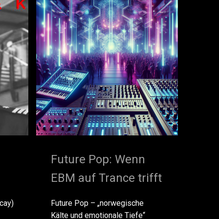
Future Pop: Wenn
EBM auf Trance trifft
cay)
Future Pop – „norwegische
Kälte und emotionale Tiefe“