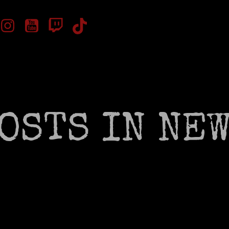
OSTS IN NE