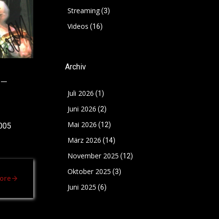
Streaming
(3)
Videos
(16)
Archiv
 –
Juli 2026
(1)
Juni 2026
(2)
Mai 2026
(12)
2005
März 2026
(14)
November 2025
(12)
Oktober 2025
(3)
ore
Juni 2025
(6)