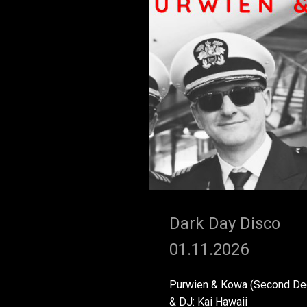
Dark Day Disco
01.11.2026
Purwien & Kowa (Second De
& DJ: Kai Hawaii