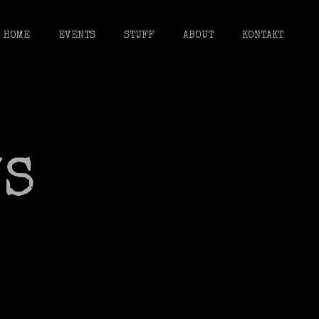
HOME
EVENTS
STUFF
ABOUT
KONTAKT
WS