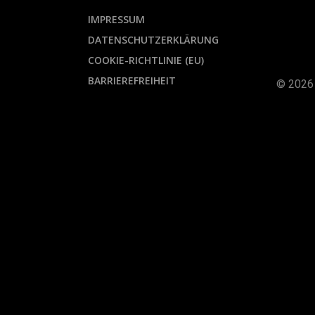
IMPRESSUM
DATENSCHUTZERKLÄRUNG
COOKIE-RICHTLINIE (EU)
BARRIEREFREIHEIT
© 2026 