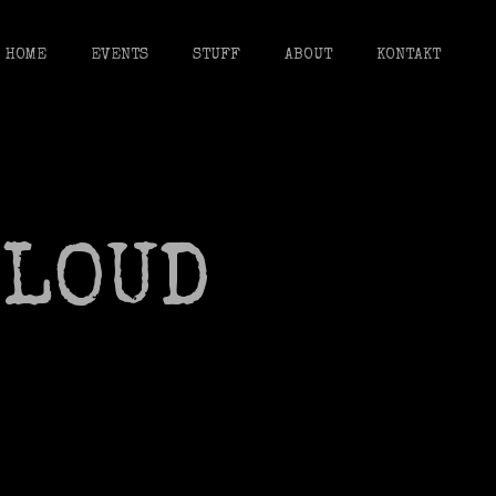
HOME
EVENTS
STUFF
ABOUT
KONTAKT
CLOUD