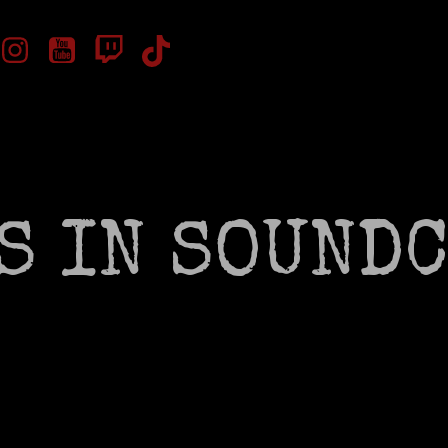
S IN SOUND