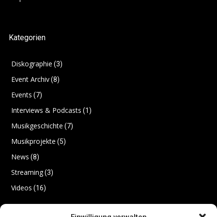
Kategorien
Diskographie
(3)
Event Archiv
(8)
Events
(7)
Interviews & Podcasts
(1)
Musikgeschichte
(7)
Musikprojekte
(5)
News
(8)
Streaming
(3)
Videos
(16)